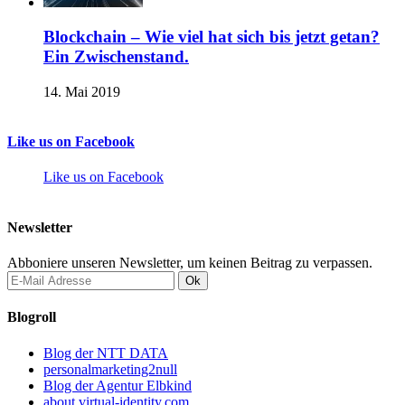
Blockchain – Wie viel hat sich bis jetzt getan?
Ein Zwischenstand.
14. Mai 2019
Like us on Facebook
Like us on Facebook
Newsletter
Abboniere unseren Newsletter, um keinen Beitrag zu verpassen.
Blogroll
Blog der NTT DATA
personalmarketing2null
Blog der Agentur Elbkind
about.virtual-identity.com