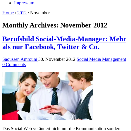
Impressum
Home
/
2012
/
November
Monthly Archives:
November 2012
Berufsbild Social-Media-Manager: Mehr
als nur Facebook, Twitter & Co.
Saoussen Amrouni
30. November 2012
Social Media Management
0 Comments
Das Social Web verändert nicht nur die Kommunikation sondern