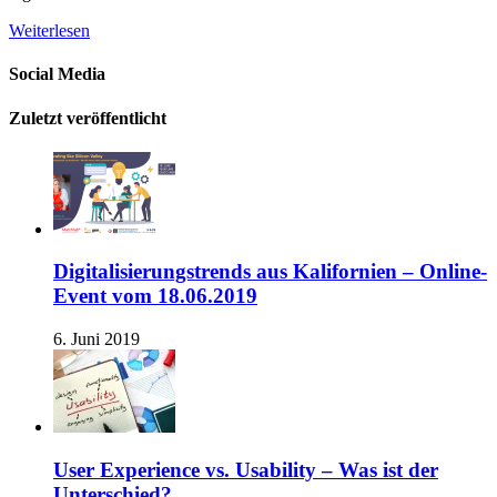
Weiterlesen
Social Media
Zuletzt veröffentlicht
Digitalisierungstrends aus Kalifornien – Online-
Event vom 18.06.2019
6. Juni 2019
User Experience vs. Usability – Was ist der
Unterschied?