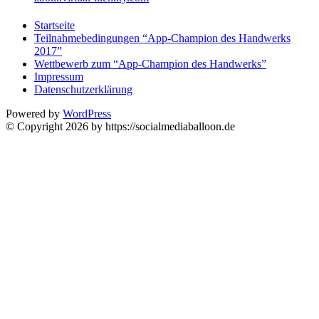
Startseite
Teilnahmebedingungen “App-Champion des Handwerks
2017”
Wettbewerb zum “App-Champion des Handwerks”
Impressum
Datenschutzerklärung
Powered by
WordPress
© Copyright 2026 by https://socialmediaballoon.de