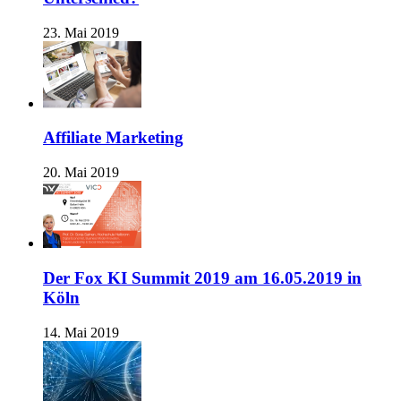
23. Mai 2019
Affiliate Marketing
20. Mai 2019
Der Fox KI Summit 2019 am 16.05.2019 in
Köln
14. Mai 2019