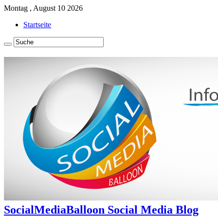
Montag , August 10 2026
Startseite
SocialMediaBalloon Social Media Blog