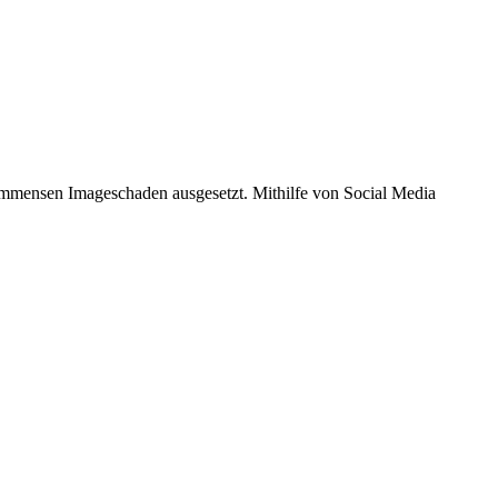
immensen Imageschaden ausgesetzt. Mithilfe von Social Media