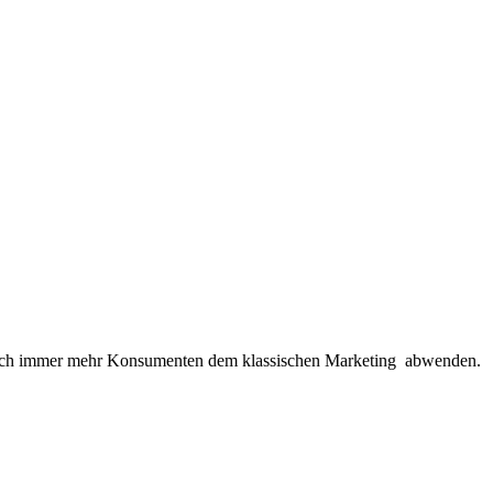
ss sich immer mehr Konsumenten dem klassischen Marketing abwenden.