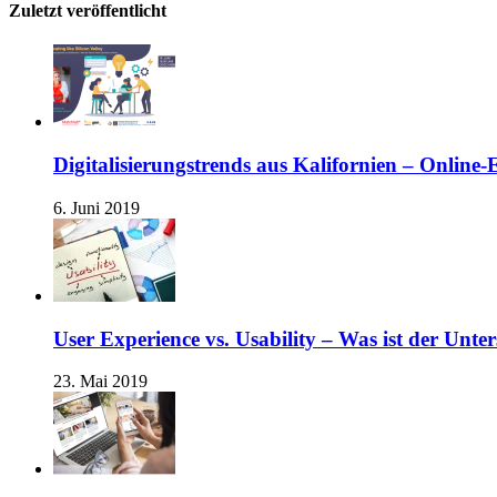
Zuletzt veröffentlicht
Digitalisierungstrends aus Kalifornien – Online
6. Juni 2019
User Experience vs. Usability – Was ist der Unte
23. Mai 2019