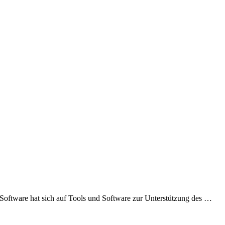
 Software hat sich auf Tools und Software zur Unterstützung des …