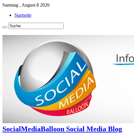
Samstag , August 8 2026
Startseite
SocialMediaBalloon Social Media Blog