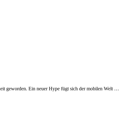
gkeit geworden. Ein neuer Hype fügt sich der mobilen Welt …