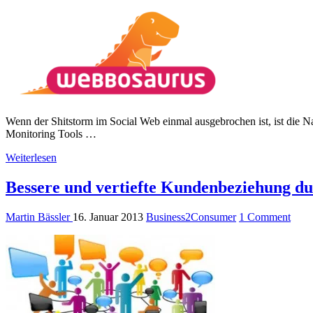
Wenn der Shitstorm im Social Web einmal ausgebrochen ist, ist die 
Monitoring Tools …
Weiterlesen
Bessere und vertiefte Kundenbeziehung d
Martin Bässler
16. Januar 2013
Business2Consumer
1 Comment