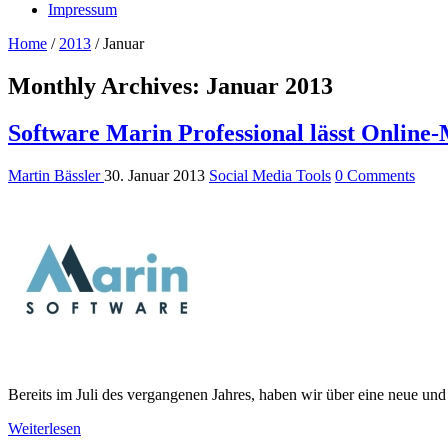
Impressum
Home
/
2013
/
Januar
Monthly Archives:
Januar 2013
Software Marin Professional lässt Online
Martin Bässler
30. Januar 2013
Social Media Tools
0 Comments
Bereits im Juli des vergangenen Jahres, haben wir über eine neue un
Weiterlesen