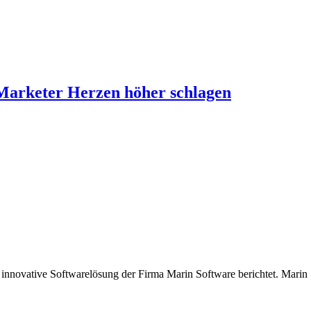
-Marketer Herzen höher schlagen
d innovative Softwarelösung der Firma Marin Software berichtet. Marin