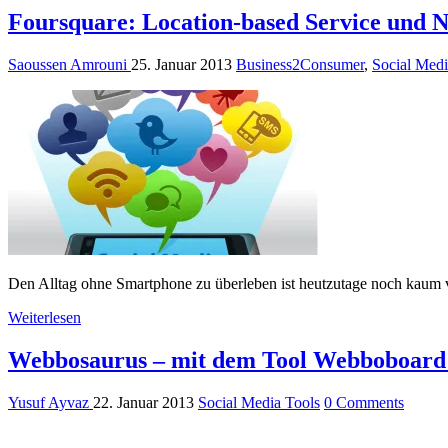
Foursquare: Location-based Service und
Saoussen Amrouni
25. Januar 2013
Business2Consumer
,
Social Medi
Den Alltag ohne Smartphone zu überleben ist heutzutage noch kaum vo
Weiterlesen
Webbosaurus – mit dem Tool Webboboard s
Yusuf Ayvaz
22. Januar 2013
Social Media Tools
0 Comments