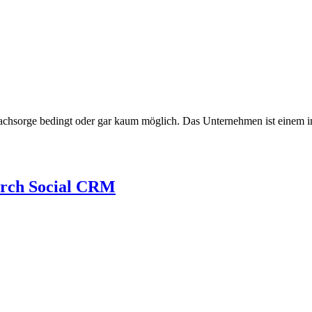
Nachsorge bedingt oder gar kaum möglich. Das Unternehmen ist einem 
urch Social CRM