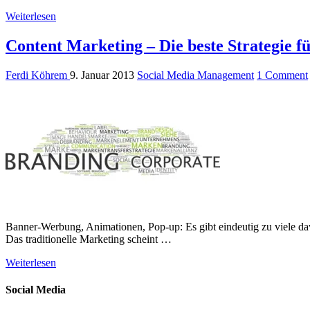
Weiterlesen
Content Marketing – Die beste Strategie fü
Ferdi Köhrem
9. Januar 2013
Social Media Management
1 Comment
Banner-Werbung, Animationen, Pop-up: Es gibt eindeutig zu viele d
Das traditionelle Marketing scheint …
Weiterlesen
Social Media