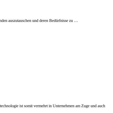
unden auszutauschen und deren Bedürfnisse zu …
stechnologie ist somit vermehrt in Unternehmen am Zuge und auch