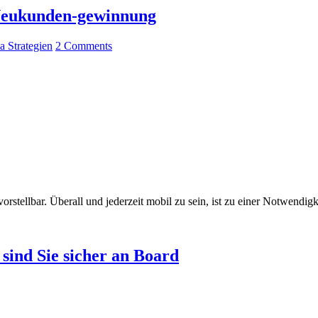
 Neukunden-gewinnung
a Strategien
2 Comments
rstellbar. Überall und jederzeit mobil zu sein, ist zu einer Notwendi
ind Sie sicher an Board