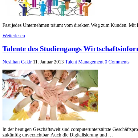
Fast jedes Unternehmen träumt vom direkten Weg zum Kunden. Mit Hi
Weiterlesen
Talente des Studiengangs Wirtschaftsinfo
Neslihan Cakir
11. Januar 2013
Talent Management
0 Comments
In der heutigen Geschäftswelt sind computerunterstützte Geschäfts
zukünftig unverzichtbar. Auch die Digitalisierung und …