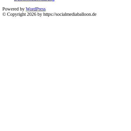
Powered by
WordPress
© Copyright 2026 by https://socialmediaballoon.de