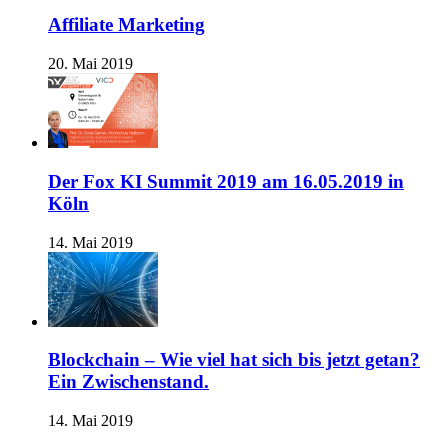
Affiliate Marketing
20. Mai 2019
Der Fox KI Summit 2019 am 16.05.2019 in
Köln
14. Mai 2019
Blockchain – Wie viel hat sich bis jetzt getan?
Ein Zwischenstand.
14. Mai 2019