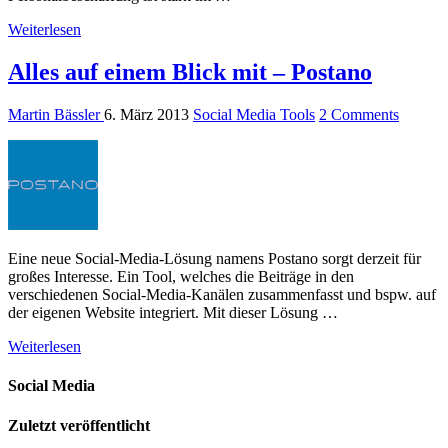
Weiterlesen
Alles auf einem Blick mit – Postano
Martin Bässler
6. März 2013
Social Media Tools
2 Comments
Eine neue Social-Media-Lösung namens Postano sorgt derzeit für
großes Interesse. Ein Tool, welches die Beiträge in den
verschiedenen Social-Media-Kanälen zusammenfasst und bspw. auf
der eigenen Website integriert. Mit dieser Lösung …
Weiterlesen
Social Media
Zuletzt veröffentlicht