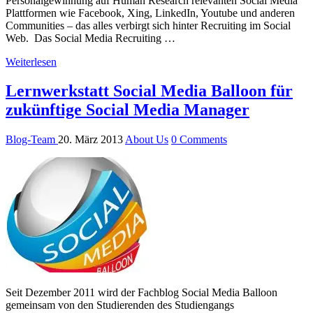
Personalgewinnung auf Human Research relevanten Social Media
Plattformen wie Facebook, Xing, LinkedIn, Youtube und anderen
Communities – das alles verbirgt sich hinter Recruiting im Social
Web. Das Social Media Recruiting …
Weiterlesen
Lernwerkstatt Social Media Balloon für
zukünftige Social Media Manager
Blog-Team
20. März 2013
About Us
0 Comments
Seit Dezember 2011 wird der Fachblog Social Media Balloon
gemeinsam von den Studierenden des Studiengangs