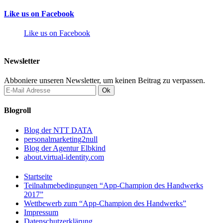
Like us on Facebook
Like us on Facebook
Newsletter
Abboniere unseren Newsletter, um keinen Beitrag zu verpassen.
Blogroll
Blog der NTT DATA
personalmarketing2null
Blog der Agentur Elbkind
about.virtual-identity.com
Startseite
Teilnahmebedingungen “App-Champion des Handwerks
2017”
Wettbewerb zum “App-Champion des Handwerks”
Impressum
Datenschutzerklärung