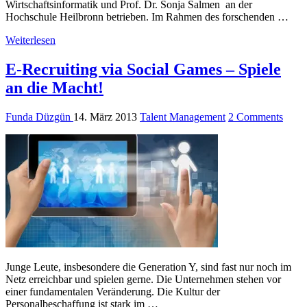
Wirtschaftsinformatik und Prof. Dr. Sonja Salmen an der
Hochschule Heilbronn betrieben. Im Rahmen des forschenden …
Weiterlesen
E-Recruiting via Social Games – Spiele
an die Macht!
Funda Düzgün
14. März 2013
Talent Management
2 Comments
Junge Leute, insbesondere die Generation Y, sind fast nur noch im
Netz erreichbar und spielen gerne. Die Unternehmen stehen vor
einer fundamentalen Veränderung. Die Kultur der
Personalbeschaffung ist stark im …