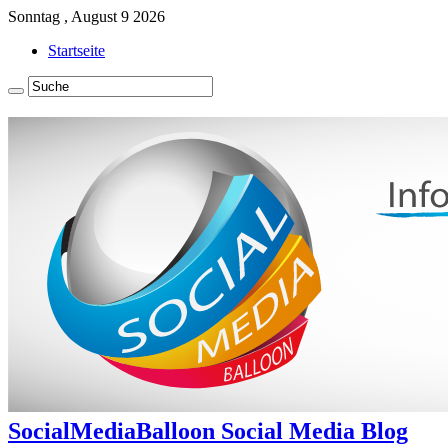
Sonntag , August 9 2026
Startseite
SocialMediaBalloon Social Media Blog