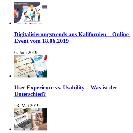
Digitalisierungstrends aus Kalifornien – Online-
Event vom 18.06.2019
6. Juni 2019
User Experience vs. Usability – Was ist der
Unterschied?
23. Mai 2019