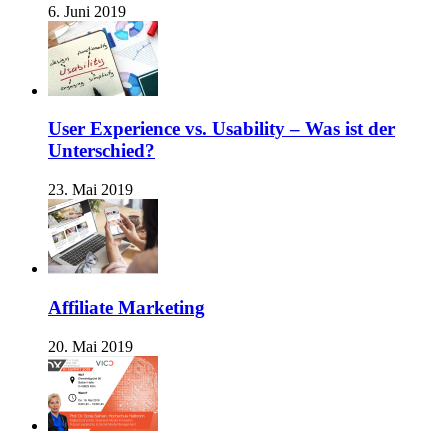
6. Juni 2019
User Experience vs. Usability – Was ist der
Unterschied?
23. Mai 2019
Affiliate Marketing
20. Mai 2019