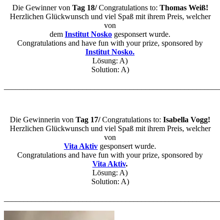
Die Gewinner von
Tag 18/
Congratulations to:
Thomas Weiß!
Herzlichen Glückwunsch und viel Spaß mit ihrem Preis, welcher
von
dem
Institut Nosko
gesponsert wurde.
Congratulations and have fun with your prize, sponsored by
Institut Nosko.
Lösung: A)
Solution: A)
_______________________________________________________
Die Gewinnerin von
Tag 17/
Congratulations to:
Isabella Vogg!
Herzlichen Glückwunsch und viel Spaß mit ihrem Preis, welcher
von
Vita Aktiv
gesponsert wurde.
Congratulations and have fun with your prize, sponsored by
Vita Aktiv
.
Lösung: A)
Solution: A)
_______________________________________________________