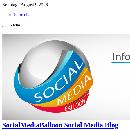
Sonntag , August 9 2026
Startseite
SocialMediaBalloon Social Media Blog