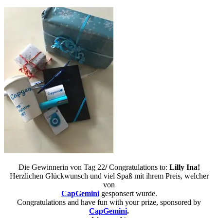
Die Gewinnerin von Tag 22
/
Congratulations to:
Lilly Ina
!
Herzlichen Glückwunsch und viel Spaß mit ihrem Preis, welcher
von
CapGemini
gesponsert wurde.
Congratulations and have fun with your prize, sponsored by
CapGemini
.