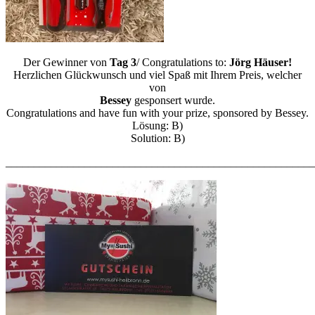
Der Gewinner von
Tag 3
/ Congratulations to:
Jörg Häuser!
Herzlichen Glückwunsch und viel Spaß mit Ihrem Preis, welcher
von
Bessey
gesponsert wurde.
Congratulations and have fun with your prize, sponsored by Bessey.
Lösung: B)
Solution: B)
_______________________________________________________