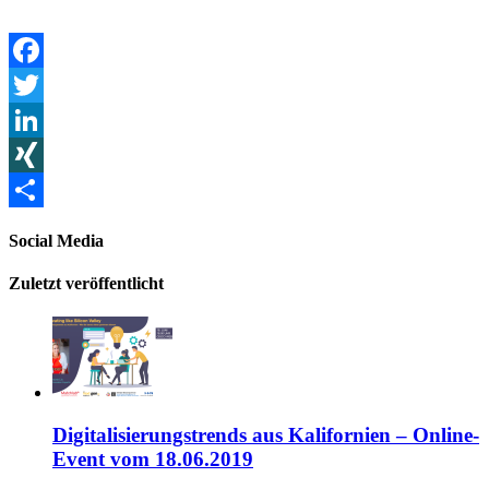
Facebook
Twitter
LinkedIn
XING
Teilen
Social Media
Zuletzt veröffentlicht
Digitalisierungstrends aus Kalifornien – Online-
Event vom 18.06.2019