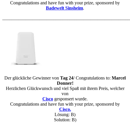
Congratulations and have fun with your prize, sponsored by
Badewelt Sinsheim
.
_______________________________________________________
Der glückliche Gewinner von
Tag 24
/ Congratulations to:
Marcel
Donner
!
Herzlichen Glückwunsch und viel Spaß mit ihrem Preis, welcher
von
Cisco
gesponsert wurde.
Congratulations and have fun with your prize, sponsored by
Cisco.
Lösung: B)
Solution: B)
_______________________________________________________