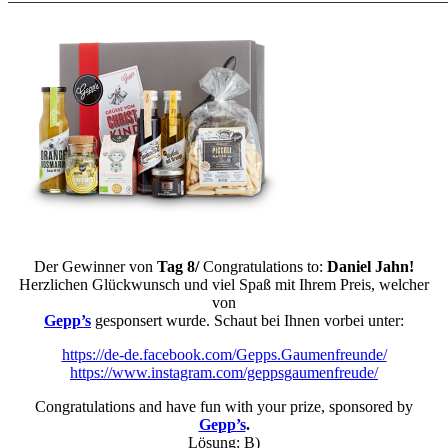
Der Gewinner von
Tag 8/
Congratulations to:
Daniel Jahn!
Herzlichen Glückwunsch und viel Spaß mit Ihrem Preis, welcher
von
Gepp’s
gesponsert wurde. Schaut bei Ihnen vorbei unter:
https://de-de.facebook.com/Gepps.Gaumenfreunde/
https://www.instagram.com/geppsgaumenfreude/
Congratulations and have fun with your prize, sponsored by
Gepp’s
.
Lösung: B)