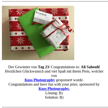
Der Gewinner von
Tag 23
/ Congratulations to:
Ali Sahouli
!
Herzlichen Glückwunsch und viel Spaß mit ihrem Preis, welcher
von
Kuss Photography
gesponsert wurde.
Congratulations and have fun with your prize, sponsored by
Kuss Photography.
Lösung: B)
Solution: B)
_______________________________________________________