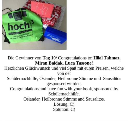
Die Gewinner von
Tag 10/
Congratulations to:
Hilal Tahmaz,
Miran Baldak, Luca Tassone!
Herzlichen Glückwunsch und viel Spaß mit euren Preisen, welche
von der
Schülernachhilfe, Osiander, Heilbronne Stimme und Sausalitos
gesponsert wurden.
Congratulations and have fun with your book, sponsored by
Schülernachhilfe,
Osiander, Heilbronne Stimme and Sausalitos.
Lösung: C)
Solution: C)
_______________________________________________________