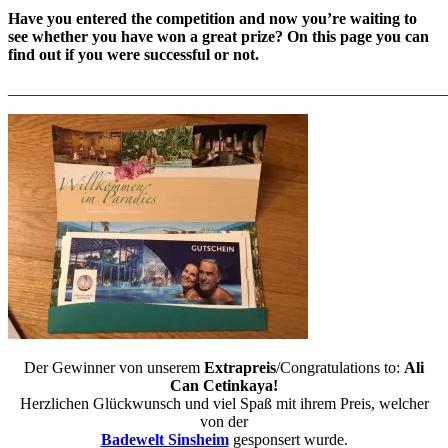
Have you entered the competition and now you’re waiting to
see whether you have won a great prize? On this page you can
find out if you were successful or not.
_______________________________________________________
Der Gewinner von unserem
Extrapreis
/Congratulations to:
Ali
Can Cetinkaya
!
Herzlichen Glückwunsch und viel Spaß mit ihrem Preis, welcher
von der
Badewelt Sinsheim
gesponsert wurde.