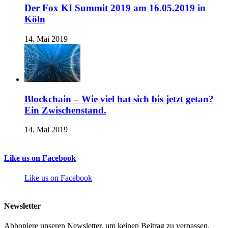
Der Fox KI Summit 2019 am 16.05.2019 in
Köln
14. Mai 2019
Blockchain – Wie viel hat sich bis jetzt getan?
Ein Zwischenstand.
14. Mai 2019
Like us on Facebook
Like us on Facebook
Newsletter
Abboniere unseren Newsletter, um keinen Beitrag zu verpassen.