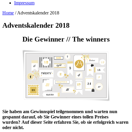
Impressum
Home
/
Adventskalender 2018
Adventskalender 2018
Die Gewinner // The winners
Sie haben am Gewinnspiel teilgenommen und warten nun
gespannt darauf, ob Sie Gewinner eines tollen Preises
wurden?
Auf dieser Seite erfahren Sie, ob sie erfolgreich waren
oder nicht.