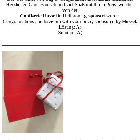
Herzlichen Glückwunsch und viel Spaß mit Ihrem Preis, welcher
von der
Confiserie Hussel
in Heilbronn gesponsert wurde.
Congratulations and have fun with your prize, sponsored by
Hussel
.
Lösung: A)
Solution: A)
_______________________________________________________