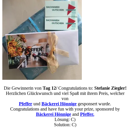
Die Gewinnerin von
Tag 12/
Congratulations to:
Stefanie Ziegler!
Herzlichen Glückwunsch und viel Spaß mit ihrem Preis, welcher
von
Pfeffer
und
Bäckerei Hönnige
gesponsert wurde.
Congratulations and have fun with your prize, sponsored by
Bäckerei Hönnige
and
Pfeffer.
Lösung: C)
Solution: C)