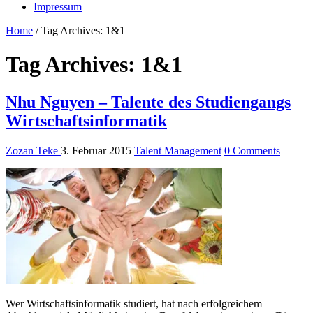
Impressum
Home
/
Tag Archives: 1&1
Tag Archives:
1&1
Nhu Nguyen – Talente des Studiengangs
Wirtschaftsinformatik
Zozan Teke
3. Februar 2015
Talent Management
0 Comments
Wer Wirtschaftsinformatik studiert, hat nach erfolgreichem