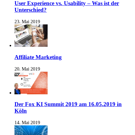
User Experience vs. Usability – Was ist der
Unterschied?
23. Mai 2019
Affiliate Marketing
20. Mai 2019
Der Fox KI Summit 2019 am 16.05.2019 in
Köln
14. Mai 2019