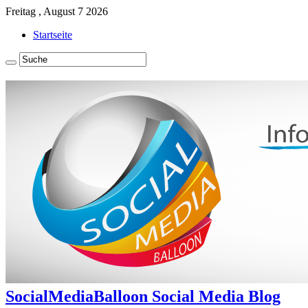
Freitag , August 7 2026
Startseite
SocialMediaBalloon Social Media Blog