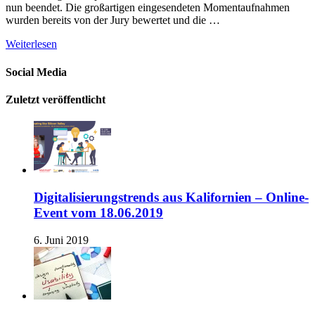
nun beendet. Die großartigen eingesendeten Momentaufnahmen
wurden bereits von der Jury bewertet und die …
Weiterlesen
Social Media
Zuletzt veröffentlicht
Digitalisierungstrends aus Kalifornien – Online-
Event vom 18.06.2019
6. Juni 2019