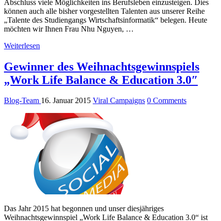
Abschluss viele Möglichkeiten ins Berufsleben einzusteigen. Dies
können auch alle bisher vorgestellten Talenten aus unserer Reihe
„Talente des Studiengangs Wirtschaftsinformatik“ belegen. Heute
möchten wir Ihnen Frau Nhu Nguyen, …
Weiterlesen
Gewinner des Weihnachtsgewinnspiels
„Work Life Balance & Education 3.0″
Blog-Team
16. Januar 2015
Viral Campaigns
0 Comments
Das Jahr 2015 hat begonnen und unser diesjähriges
Weihnachtsgewinnspiel „Work Life Balance & Education 3.0“ ist