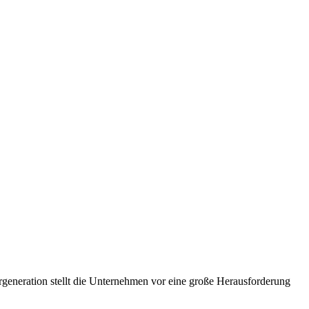
ergeneration stellt die Unternehmen vor eine große Herausforderung