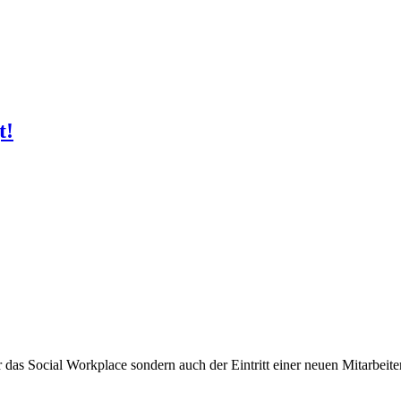
t!
 das Social Workplace sondern auch der Eintritt einer neuen Mitarbeit