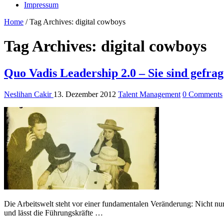
Impressum
Home
/
Tag Archives: digital cowboys
Tag Archives:
digital cowboys
Quo Vadis Leadership 2.0 – Sie sind gefrag
Neslihan Cakir
13. Dezember 2012
Talent Management
0 Comments
Die Arbeitswelt steht vor einer fundamentalen Veränderung: Nicht nur
und lässt die Führungskräfte …