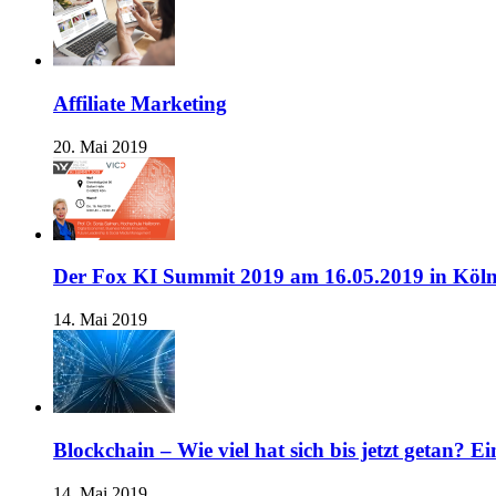
Affiliate Marketing
20. Mai 2019
Der Fox KI Summit 2019 am 16.05.2019 in Köl
14. Mai 2019
Blockchain – Wie viel hat sich bis jetzt getan? E
14. Mai 2019