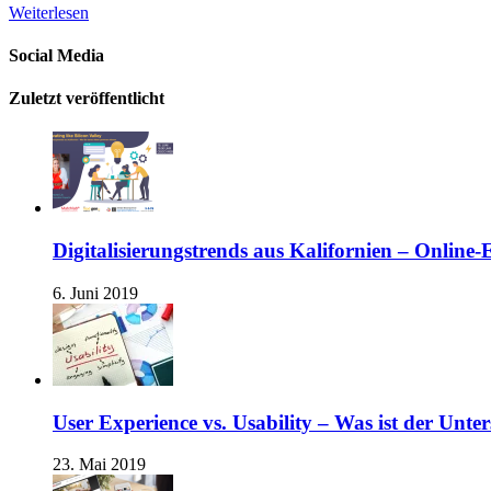
Weiterlesen
Social Media
Zuletzt veröffentlicht
Digitalisierungstrends aus Kalifornien – Online
6. Juni 2019
User Experience vs. Usability – Was ist der Unte
23. Mai 2019