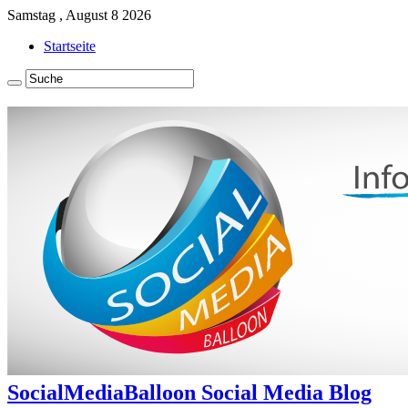
Samstag , August 8 2026
Startseite
SocialMediaBalloon Social Media Blog