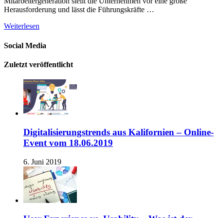
Mitarbeitergeneration stellt die Unternehmen vor eine große
Herausforderung und lässt die Führungskräfte …
Weiterlesen
Social Media
Zuletzt veröffentlicht
Digitalisierungstrends aus Kalifornien – Online-
Event vom 18.06.2019
6. Juni 2019