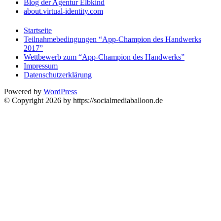
Blog der Agentur Elbkind
about.virtual-identity.com
Startseite
Teilnahmebedingungen “App-Champion des Handwerks
2017”
Wettbewerb zum “App-Champion des Handwerks”
Impressum
Datenschutzerklärung
Powered by
WordPress
© Copyright 2026 by https://socialmediaballoon.de