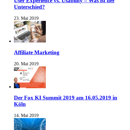
User Experience vs. Usability – Was ist der
Unterschied?
23. Mai 2019
Affiliate Marketing
20. Mai 2019
Der Fox KI Summit 2019 am 16.05.2019 in
Köln
14. Mai 2019