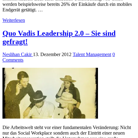
werden beispielsweise bereits 26% der Einkäufe durch ein mobiles
Endgerät getätigt. …
Weiterlesen
Quo Vadis Leadership 2.0 – Sie sind
gefragt!
Neslihan Cakir
13. Dezember 2012
Talent Management
0
Comments
Die Arbeitswelt steht vor einer fundamentalen Veränderung: Nicht
nur das Social Workplace sondern auch der Eintritt einer neuen