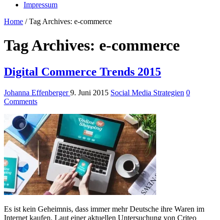
Impressum
Home
/
Tag Archives: e-commerce
Tag Archives:
e-commerce
Digital Commerce Trends 2015
Johanna Effenberger
9. Juni 2015
Social Media Strategien
0
Comments
Es ist kein Geheimnis, dass immer mehr Deutsche ihre Waren im
Internet kaufen. Laut einer aktuellen Untersuchung von Criteo