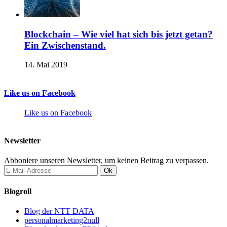
Blockchain – Wie viel hat sich bis jetzt getan?
Ein Zwischenstand.
14. Mai 2019
Like us on Facebook
Like us on Facebook
Newsletter
Abboniere unseren Newsletter, um keinen Beitrag zu verpassen.
Blogroll
Blog der NTT DATA
personalmarketing2null