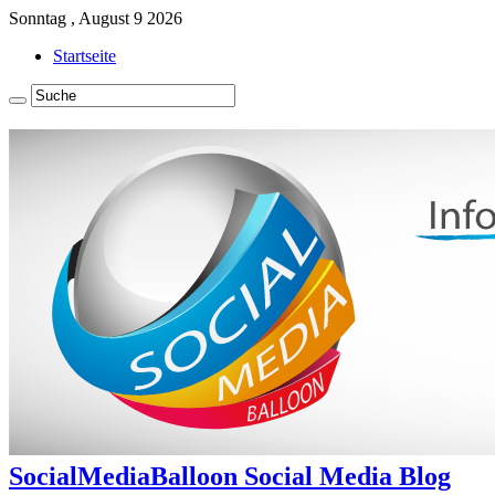
Sonntag , August 9 2026
Startseite
SocialMediaBalloon Social Media Blog