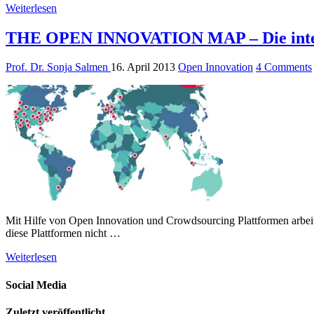
Weiterlesen
THE OPEN INNOVATION MAP – Die interak
Prof. Dr. Sonja Salmen
16. April 2013
Open Innovation
4 Comments
Mit Hilfe von Open Innovation und Crowdsourcing Plattformen arbeite
diese Plattformen nicht …
Weiterlesen
Social Media
Zuletzt veröffentlicht