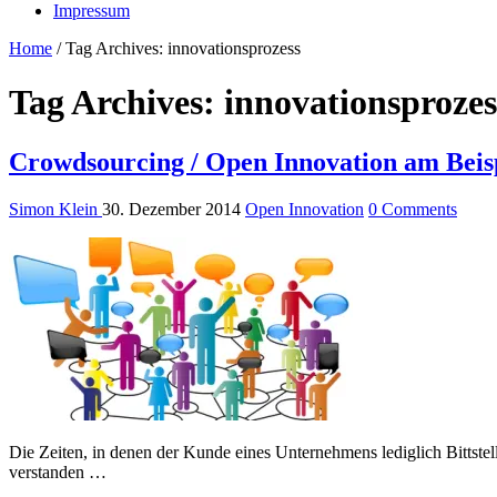
Impressum
Home
/
Tag Archives: innovationsprozess
Tag Archives:
innovationsprozes
Crowdsourcing / Open Innovation am Beisp
Simon Klein
30. Dezember 2014
Open Innovation
0 Comments
Die Zeiten, in denen der Kunde eines Unternehmens lediglich Bittstel
verstanden …