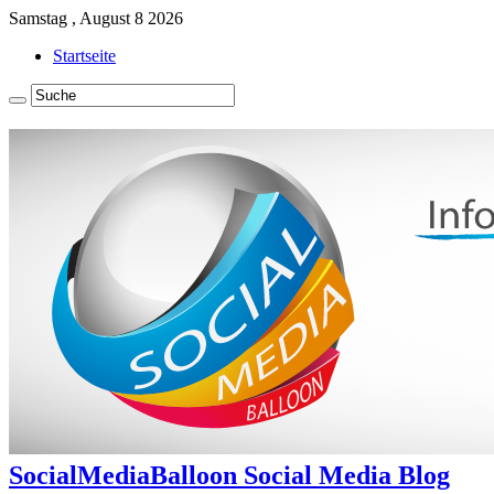
Samstag , August 8 2026
Startseite
SocialMediaBalloon Social Media Blog