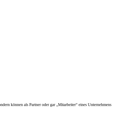
sondern können als Partner oder gar „Mitarbeiter“ eines Unternehmens