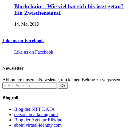
Blockchain – Wie viel hat sich bis jetzt getan?
Ein Zwischenstand.
14. Mai 2019
Like us on Facebook
Like us on Facebook
Newsletter
Abboniere unseren Newsletter, um keinen Beitrag zu verpassen.
Blogroll
Blog der NTT DATA
personalmarketing2null
Blog der Agentur Elbkind
about.virtual-identity.com