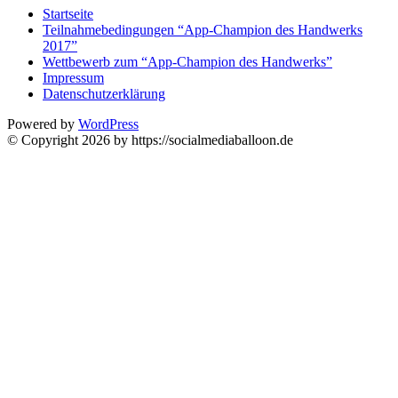
Startseite
Teilnahmebedingungen “App-Champion des Handwerks
2017”
Wettbewerb zum “App-Champion des Handwerks”
Impressum
Datenschutzerklärung
Powered by
WordPress
© Copyright 2026 by https://socialmediaballoon.de