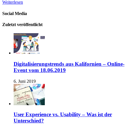
Weiterlesen
Social Media
Zuletzt veröffentlicht
Digitalisierungstrends aus Kalifornien – Online-
Event vom 18.06.2019
6. Juni 2019
User Experience vs. Usability – Was ist der
Unterschied?