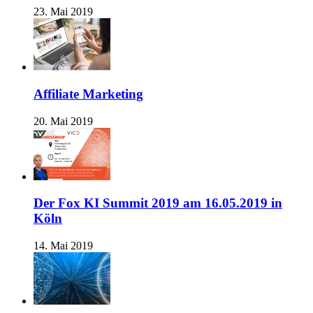
23. Mai 2019
Affiliate Marketing
20. Mai 2019
Der Fox KI Summit 2019 am 16.05.2019 in
Köln
14. Mai 2019