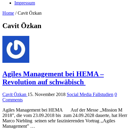
Impressum
Home
/
Cavit Özkan
Cavit Özkan
Agiles Management bei HEMA –
Revolution auf schwäbisch
Cavit Özkan
15. November 2018
Social Media Fallstudien
0
Comments
Agiles Management bei HEMA Auf der Messe ,,Mission M
2018”, die vom 23.09.2018 bis zum 24.09.2028 dauerte, hat Herr
Marco Niebling seinen sehr faszinierenden Vortrag ,,Agiles
Management” …