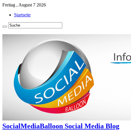
Freitag , August 7 2026
Startseite
SocialMediaBalloon Social Media Blog