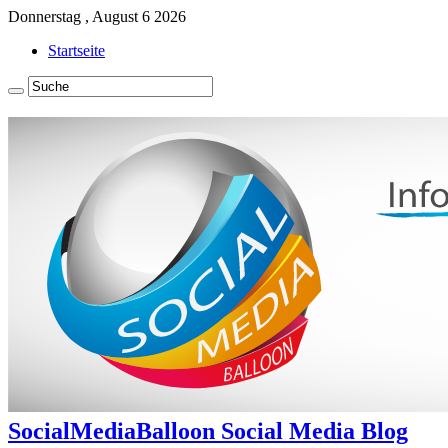
Donnerstag , August 6 2026
Startseite
SocialMediaBalloon Social Media Blog