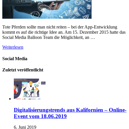
Tote Pferden sollte man nicht reiten – bei der App-Entwicklung
kommt es auf die richtige Idee an. Am 15. Dezember 2015 hatte das
Social Media Balloon Team die Möglichkeit, an …
Weiterlesen
Social Media
Zuletzt veröffentlicht
Digitalisierungstrends aus Kalifornien – Online-
Event vom 18.06.2019
6. Juni 2019