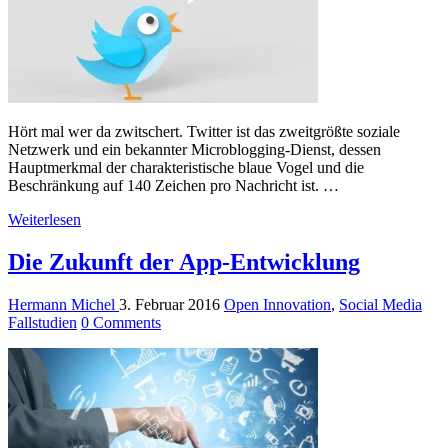
Hört mal wer da zwitschert. Twitter ist das zweitgrößte soziale
Netzwerk und ein bekannter Microblogging-Dienst, dessen
Hauptmerkmal der charakteristische blaue Vogel und die
Beschränkung auf 140 Zeichen pro Nachricht ist. …
Weiterlesen
Die Zukunft der App-Entwicklung
Hermann Michel
3. Februar 2016
Open Innovation
,
Social Media
Fallstudien
0 Comments