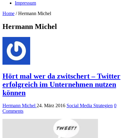
Impressum
Home
/
Hermann Michel
Hermann Michel
Hört mal wer da zwitschert – Twitter
erfolgreich im Unternehmen nutzen
können
Hermann Michel
24. März 2016
Social Media Strategien
0
Comments