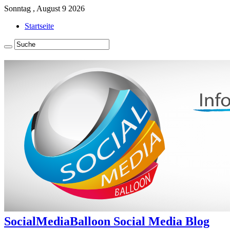
Sonntag , August 9 2026
Startseite
SocialMediaBalloon Social Media Blog