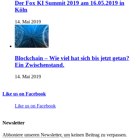
Der Fox KI Summit 2019 am 16.05.2019 in
Köln
14. Mai 2019
Blockchain – Wie viel hat sich bis jetzt getan?
Ein Zwischenstand.
14. Mai 2019
Like us on Facebook
Like us on Facebook
Newsletter
Abboniere unseren Newsletter, um keinen Beitrag zu verpassen.