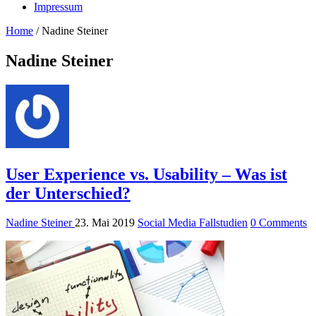
Impressum
Home
/
Nadine Steiner
Nadine Steiner
User Experience vs. Usability – Was ist
der Unterschied?
Nadine Steiner
23. Mai 2019
Social Media Fallstudien
0 Comments