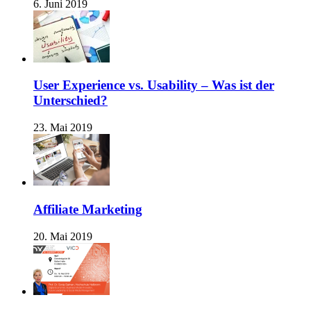
6. Juni 2019
User Experience vs. Usability – Was ist der
Unterschied?
23. Mai 2019
Affiliate Marketing
20. Mai 2019