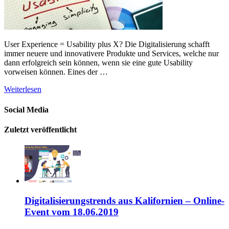
User Experience = Usability plus X? Die Digitalisierung schafft
immer neuere und innovativere Produkte und Services, welche nur
dann erfolgreich sein können, wenn sie eine gute Usability
vorweisen können. Eines der …
Weiterlesen
Social Media
Zuletzt veröffentlicht
Digitalisierungstrends aus Kalifornien – Online-
Event vom 18.06.2019