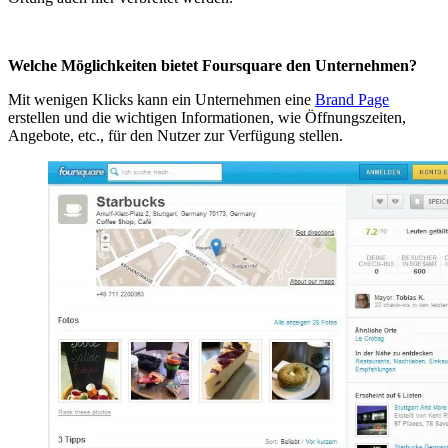
Welche Möglichkeiten bietet Foursquare den Unternehmen?
Mit wenigen Klicks kann ein Unternehmen eine
Brand Page
erstellen und die wichtigen Informationen, wie Öffnungszeiten,
Angebote, etc., für den Nutzer zur Verfügung stellen.