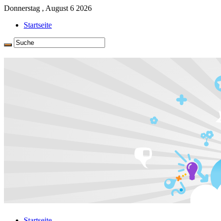
Donnerstag , August 6 2026
Startseite
Startseite