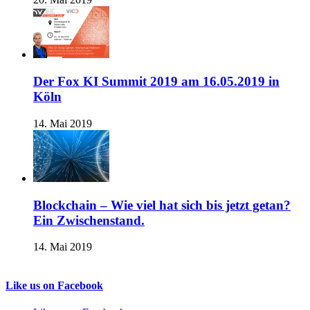
Der Fox KI Summit 2019 am 16.05.2019 in
Köln
14. Mai 2019
Blockchain – Wie viel hat sich bis jetzt getan?
Ein Zwischenstand.
14. Mai 2019
Like us on Facebook