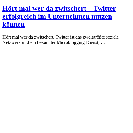
Hört mal wer da zwitschert – Twitter
erfolgreich im Unternehmen nutzen
können
Hört mal wer da zwitschert. Twitter ist das zweitgrößte soziale
Netzwerk und ein bekannter Microblogging-Dienst, …