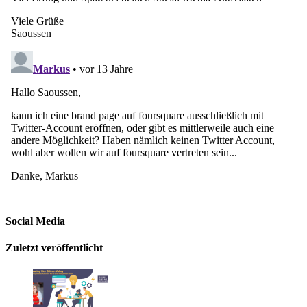
Social Media
Zuletzt veröffentlicht