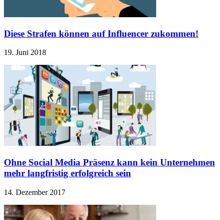
Diese Strafen können auf Influencer zukommen!
19. Juni 2018
Ohne Social Media Präsenz kann kein Unternehmen
mehr langfristig erfolgreich sein
14. Dezember 2017