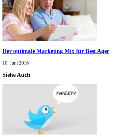
Der optimale Marketing Mix für Best Ager
10. Juni 2016
Siehe Auch