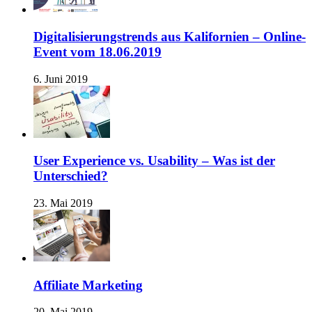
Digitalisierungstrends aus Kalifornien – Online-
Event vom 18.06.2019
6. Juni 2019
User Experience vs. Usability – Was ist der
Unterschied?
23. Mai 2019
Affiliate Marketing
20. Mai 2019