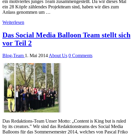
ein motiviertes junges Team zusammengestellt. Da wir dieses Mal
ein 28 Köpfe zählendes Projektteam sind, haben wir dies zum
Anlass genommen um …
Weiterlesen
Das Social Media Balloon Team stellt sich
vor Teil 2
Blog-Team
1. Mai 2014
About Us
0 Comments
Das Redaktions-Team Unser Motto: „Content is King but is ruled
by its creators.” Wir sind das Redaktionsteams des Social Media
Balloons für das Sommersemester 2014, welches von Pascal Friko