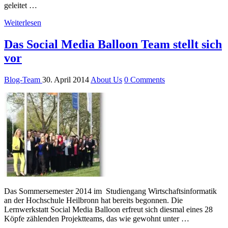
geleitet …
Weiterlesen
Das Social Media Balloon Team stellt sich
vor
Blog-Team
30. April 2014
About Us
0 Comments
Das Sommersemester 2014 im Studiengang Wirtschaftsinformatik
an der Hochschule Heilbronn hat bereits begonnen. Die
Lernwerkstatt Social Media Balloon erfreut sich diesmal eines 28
Köpfe zählenden Projektteams, das wie gewohnt unter …