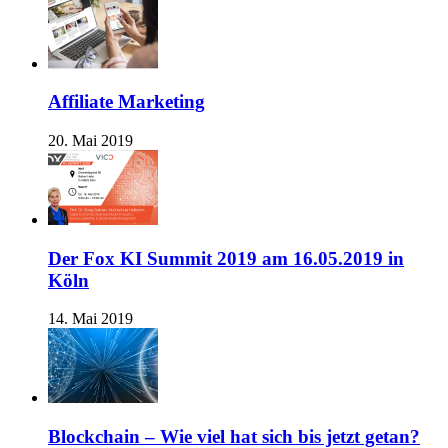
Affiliate Marketing
20. Mai 2019
Der Fox KI Summit 2019 am 16.05.2019 in
Köln
14. Mai 2019
Blockchain – Wie viel hat sich bis jetzt getan?