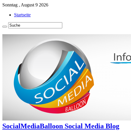
Sonntag , August 9 2026
Startseite
SocialMediaBalloon Social Media Blog