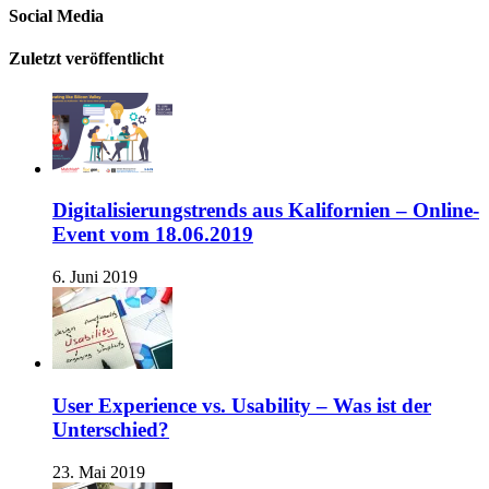
Social Media
Zuletzt veröffentlicht
Digitalisierungstrends aus Kalifornien – Online-
Event vom 18.06.2019
6. Juni 2019
User Experience vs. Usability – Was ist der
Unterschied?
23. Mai 2019