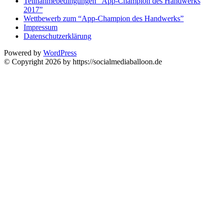
Teilnahmebedingungen “App-Champion des Handwerks
2017”
Wettbewerb zum “App-Champion des Handwerks”
Impressum
Datenschutzerklärung
Powered by
WordPress
© Copyright 2026 by https://socialmediaballoon.de