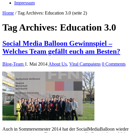
Impressum
Home
/
Tag Archives: Education 3.0
(seite 2)
Tag Archives:
Education 3.0
Social Media Balloon Gewinnspiel –
Welches Team gefällt euch am Besten?
Blog-Team
1. Mai 2014
About Us
,
Viral Campaigns
0 Comments
Auch in Sommersemester 2014 hat der SocialMediaBalloon wieder