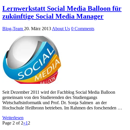
Lernwerkstatt Social Media Balloon für
zukünftige Social Media Manager
Blog-Team
20. März 2013
About Us
0 Comments
Seit Dezember 2011 wird der Fachblog Social Media Balloon
gemeinsam von den Studierenden des Studiengangs
Wirtschaftsinformatik und Prof. Dr. Sonja Salmen an der
Hochschule Heilbronn betrieben. Im Rahmen des forschenden …
Weiterlesen
Page 2 of 2
«
1
2