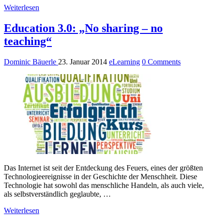
Weiterlesen
Education 3.0: „No sharing – no
teaching“
Dominic Bäuerle
23. Januar 2014
eLearning
0 Comments
Das Internet ist seit der Entdeckung des Feuers, eines der größten
Technologieereignisse in der Geschichte der Menschheit. Diese
Technologie hat sowohl das menschliche Handeln, als auch viele,
als selbstverständlich geglaubte, …
Weiterlesen