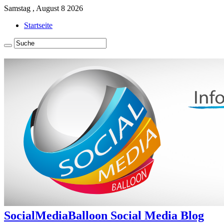
Samstag , August 8 2026
Startseite
SocialMediaBalloon Social Media Blog