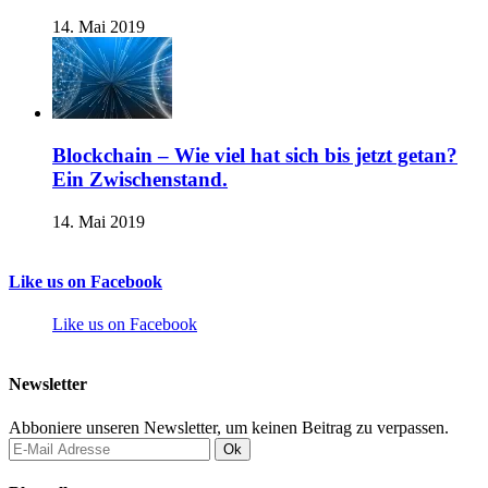
14. Mai 2019
Blockchain – Wie viel hat sich bis jetzt getan?
Ein Zwischenstand.
14. Mai 2019
Like us on Facebook
Like us on Facebook
Newsletter
Abboniere unseren Newsletter, um keinen Beitrag zu verpassen.