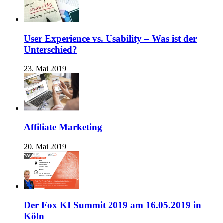
User Experience vs. Usability – Was ist der
Unterschied?
23. Mai 2019
Affiliate Marketing
20. Mai 2019
Der Fox KI Summit 2019 am 16.05.2019 in
Köln