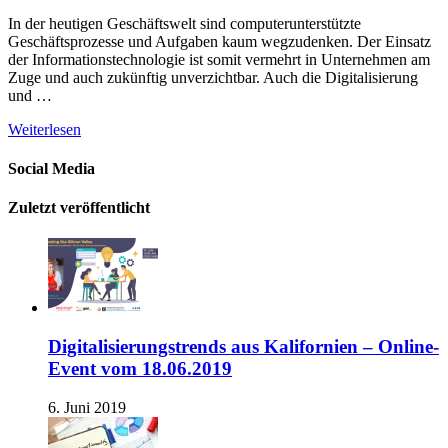
In der heutigen Geschäftswelt sind computerunterstützte
Geschäftsprozesse und Aufgaben kaum wegzudenken. Der Einsatz
der Informationstechnologie ist somit vermehrt in Unternehmen am
Zuge und auch zukünftig unverzichtbar. Auch die Digitalisierung
und …
Weiterlesen
Social Media
Zuletzt veröffentlicht
Digitalisierungstrends aus Kalifornien – Online-
Event vom 18.06.2019
6. Juni 2019