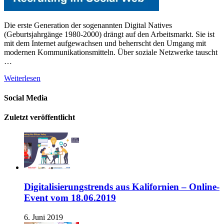
Die erste Generation der sogenannten Digital Natives
(Geburtsjahrgänge 1980-2000) drängt auf den Arbeitsmarkt. Sie ist
mit dem Internet aufgewachsen und beherrscht den Umgang mit
modernen Kommunikationsmitteln. Über soziale Netzwerke tauscht
…
Weiterlesen
Social Media
Zuletzt veröffentlicht
Digitalisierungstrends aus Kalifornien – Online-
Event vom 18.06.2019
6. Juni 2019