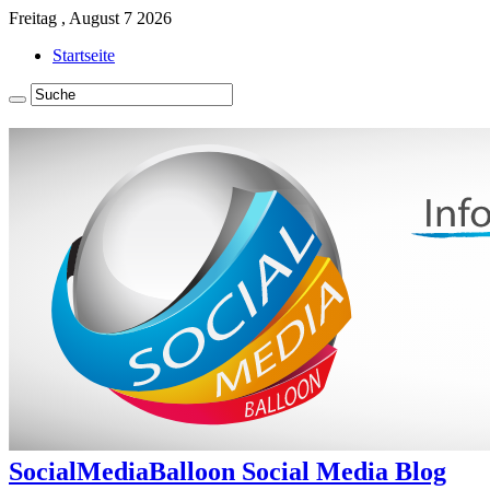
Freitag , August 7 2026
Startseite
SocialMediaBalloon Social Media Blog