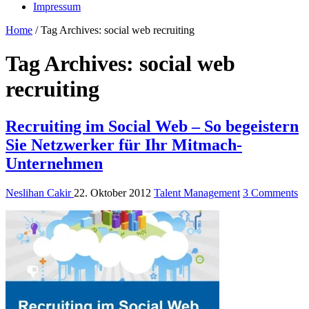
Impressum
Home
/
Tag Archives: social web recruiting
Tag Archives:
social web
recruiting
Recruiting im Social Web – So begeistern
Sie Netzwerker für Ihr Mitmach-
Unternehmen
Neslihan Cakir
22. Oktober 2012
Talent Management
3 Comments