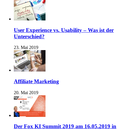
User Experience vs. Usability – Was ist der
Unterschied?
23. Mai 2019
Affiliate Marketing
20. Mai 2019
Der Fox KI Summit 2019 am 16.05.2019 in