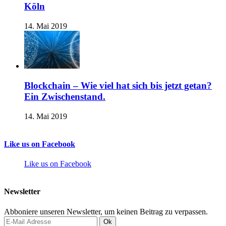
Köln
14. Mai 2019
Blockchain – Wie viel hat sich bis jetzt getan?
Ein Zwischenstand.
14. Mai 2019
Like us on Facebook
Like us on Facebook
Newsletter
Abboniere unseren Newsletter, um keinen Beitrag zu verpassen.