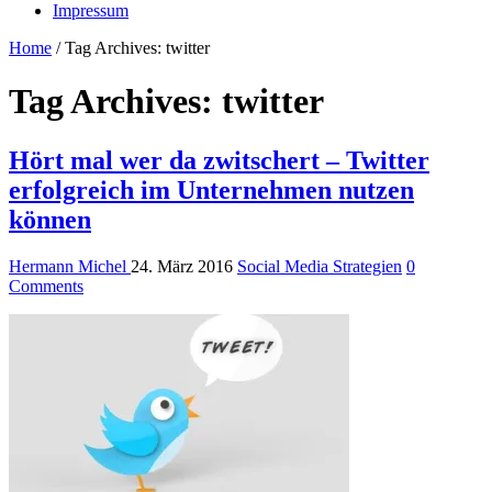
Impressum
Home
/
Tag Archives: twitter
Tag Archives:
twitter
Hört mal wer da zwitschert – Twitter
erfolgreich im Unternehmen nutzen
können
Hermann Michel
24. März 2016
Social Media Strategien
0
Comments