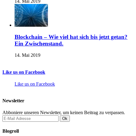
14. Mai 2019
Blockchain – Wie viel hat sich bis jetzt getan?
Ein Zwischenstand.
14. Mai 2019
Like us on Facebook
Like us on Facebook
Newsletter
Abboniere unseren Newsletter, um keinen Beitrag zu verpassen.
Blogroll