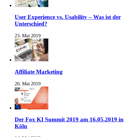
User Experience vs. Usability – Was ist der
Unterschied?
23. Mai 2019
Affiliate Marketing
20. Mai 2019
Der Fox KI Summit 2019 am 16.05.2019 in
Köln