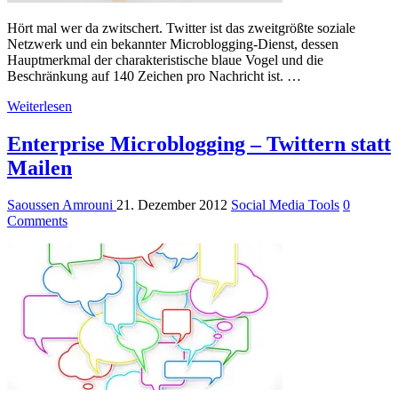
Hört mal wer da zwitschert. Twitter ist das zweitgrößte soziale
Netzwerk und ein bekannter Microblogging-Dienst, dessen
Hauptmerkmal der charakteristische blaue Vogel und die
Beschränkung auf 140 Zeichen pro Nachricht ist. …
Weiterlesen
Enterprise Microblogging – Twittern statt
Mailen
Saoussen Amrouni
21. Dezember 2012
Social Media Tools
0
Comments