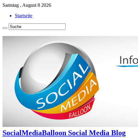
Samstag , August 8 2026
Startseite
SocialMediaBalloon Social Media Blog