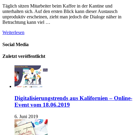
Täglich sitzen Mitarbeiter beim Kaffee in der Kantine und
unterhalten sich. Auf den ersten Blick kann dieser Austausch
unproduktiv erscheinen, zieht man jedoch die Dialoge näher in
Betrachtung kann viel …
Weiterlesen
Social Media
Zuletzt veröffentlicht
Digitalisierungstrends aus Kalifornien – Online-
Event vom 18.06.2019
6. Juni 2019