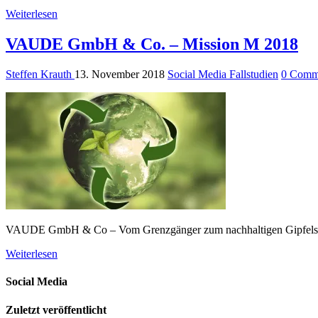
Weiterlesen
VAUDE GmbH & Co. – Mission M 2018
Steffen Krauth
13. November 2018
Social Media Fallstudien
0 Comm
VAUDE GmbH & Co – Vom Grenzgänger zum nachhaltigen Gip
Weiterlesen
Social Media
Zuletzt veröffentlicht