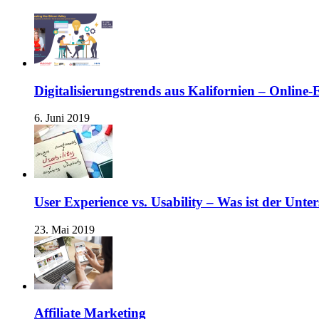
Digitalisierungstrends aus Kalifornien – Online
6. Juni 2019
User Experience vs. Usability – Was ist der Unte
23. Mai 2019
Affiliate Marketing