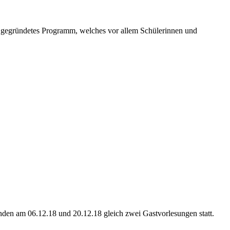
gegründetes Programm, welches vor allem Schülerinnen und
den am 06.12.18 und 20.12.18 gleich zwei Gastvorlesungen statt.