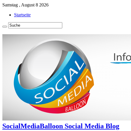
Samstag , August 8 2026
Startseite
SocialMediaBalloon Social Media Blog