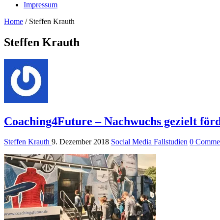
Impressum
Home
/
Steffen Krauth
Steffen Krauth
Coaching4Future – Nachwuchs gezielt för
Steffen Krauth
9. Dezember 2018
Social Media Fallstudien
0 Comme