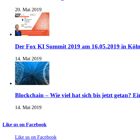
20. Mai 2019
Der Fox KI Summit 2019 am 16.05.2019 in Köl
14. Mai 2019
Blockchain – Wie viel hat sich bis jetzt getan? E
14. Mai 2019
Like us on Facebook
Like us on Facebook