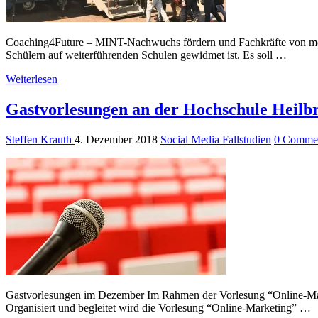
Coaching4Future – MINT-Nachwuchs fördern und Fachkräfte von mor
Schülern auf weiterführenden Schulen gewidmet ist. Es soll …
Weiterlesen
Gastvorlesungen an der Hochschule Heilb
Steffen Krauth
4. Dezember 2018
Social Media Fallstudien
0 Comme
Gastvorlesungen im Dezember Im Rahmen der Vorlesung “Online-Marke
Organisiert und begleitet wird die Vorlesung “Online-Marketing” …