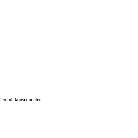
 mit konsequenter …