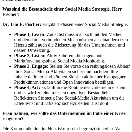
Was sind die Bestandteile einer Social Media Strategie, Herr
Fischer?
Dr. Tim E. Fischer:
Es gibt 4 Phasen einer Social Media Strategie.
Phase 1, Learn:
Zunächst muss man sich mit den Medien
und den damit verbundenen Mechanismen auseinandersetzen.
Hierzu zählt auch die Zielsetzung für das Unternehmen und
dessen Umsetzung.
Phase 2, Listen:
Aktiv zuhören, die sogenannte
Marktforschungsphase Social Media Monitoring.
Phase 3, Engage:
Stellen Sie vorab den reibungslosen Ablauf
Ihrer Social-Media-Aktivitäten sicher und nachdem Ihre
Inhalte definiert sind können Sie sich aktiv über Kampagnen,
Produktinnovationen und Open Innovation beteiligen.
Phase 4, Act:
Es läuft in die Routine des Unternehmens ein
und es wird zu einem festen operativen Bestandteil.
Reflektieren Sie stetig Ihre Social-Media Aktivitäten um die
Effektivität und Effizienz sicherzustellen. Just do it!
Frau Salmen, wie sollte das Unternehmen im Falle einer Krise
reagieren?
Die Kommunikation im Netz ist nur sehr begrenzt steuerbar. Wer