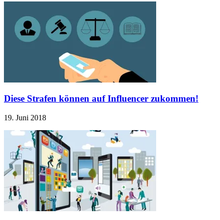
Diese Strafen können auf Influencer zukommen!
19. Juni 2018