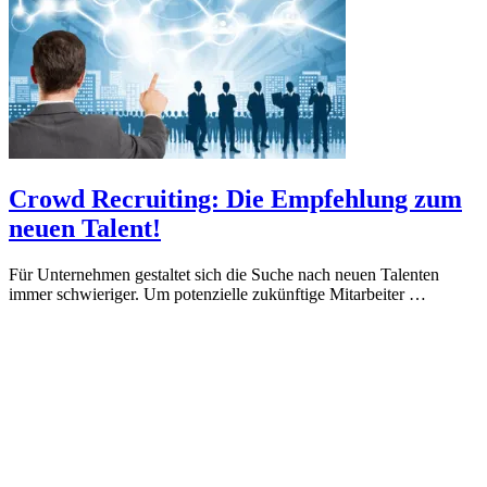
Crowd Recruiting: Die Empfehlung zum
neuen Talent!
Für Unternehmen gestaltet sich die Suche nach neuen Talenten
immer schwieriger. Um potenzielle zukünftige Mitarbeiter …