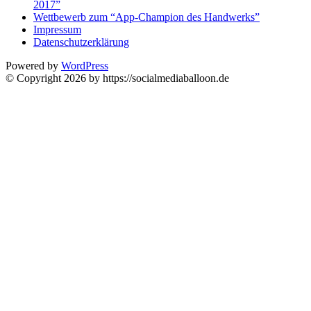
2017”
Wettbewerb zum “App-Champion des Handwerks”
Impressum
Datenschutzerklärung
Powered by
WordPress
© Copyright 2026 by https://socialmediaballoon.de