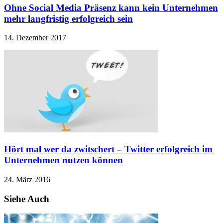
Ohne Social Media Präsenz kann kein Unternehmen
mehr langfristig erfolgreich sein
14. Dezember 2017
Hört mal wer da zwitschert – Twitter erfolgreich im
Unternehmen nutzen können
24. März 2016
Siehe Auch