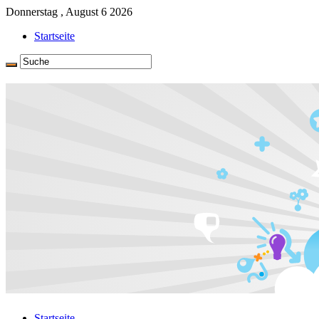
Donnerstag , August 6 2026
Startseite
Startseite