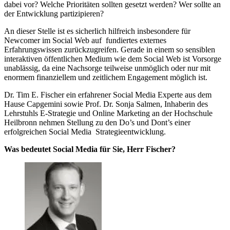
dabei vor? Welche Prioritäten sollten gesetzt werden? Wer sollte an
der Entwicklung partizipieren?
An dieser Stelle ist es sicherlich hilfreich insbesondere für
Newcomer im Social Web auf fundiertes externes
Erfahrungswissen zurückzugreifen. Gerade in einem so sensiblen
interaktiven öffentlichen Medium wie dem Social Web ist Vorsorge
unablässig, da eine Nachsorge teilweise unmöglich oder nur mit
enormem finanziellem und zeitlichem Engagement möglich ist.
Dr. Tim E. Fischer ein erfahrener Social Media Experte aus dem
Hause Capgemini sowie Prof. Dr. Sonja Salmen, Inhaberin des
Lehrstuhls E-Strategie und Online Marketing an der Hochschule
Heilbronn nehmen Stellung zu den Do’s und Dont’s einer
erfolgreichen Social Media Strategieentwicklung.
Was bedeutet Social Media für Sie, Herr Fischer?