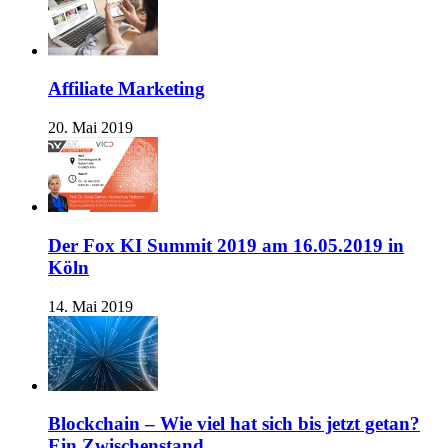
Affiliate Marketing
20. Mai 2019
Der Fox KI Summit 2019 am 16.05.2019 in
Köln
14. Mai 2019
Blockchain – Wie viel hat sich bis jetzt getan?
Ein Zwischenstand.