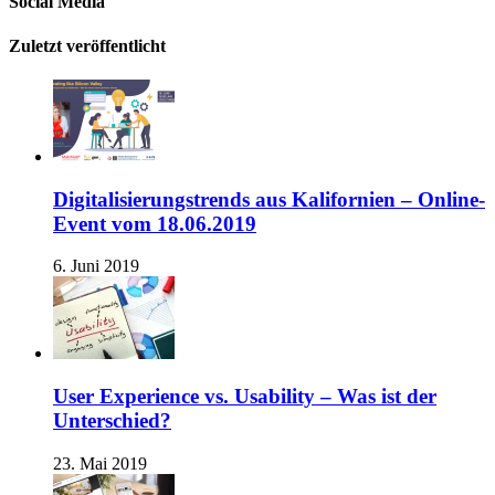
Social Media
Zuletzt veröffentlicht
Digitalisierungstrends aus Kalifornien – Online-
Event vom 18.06.2019
6. Juni 2019
User Experience vs. Usability – Was ist der
Unterschied?
23. Mai 2019