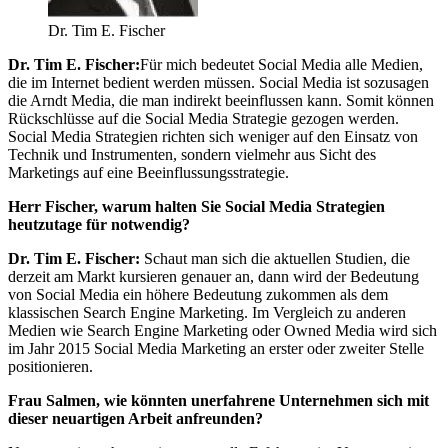
Dr. Tim E. Fischer
Dr. Tim E. Fischer:
Für mich bedeutet Social Media alle Medien,
die im Internet bedient werden müssen. Social Media ist sozusagen
die Arndt Media, die man indirekt beeinflussen kann. Somit können
Rückschlüsse auf die Social Media Strategie gezogen werden.
Social Media Strategien richten sich weniger auf den Einsatz von
Technik und Instrumenten, sondern vielmehr aus Sicht des
Marketings auf eine Beeinflussungsstrategie.
Herr Fischer, warum halten Sie Social Media Strategien
heutzutage für notwendig?
Dr. Tim E. Fischer:
Schaut man sich die aktuellen Studien, die
derzeit am Markt kursieren genauer an, dann wird der Bedeutung
von Social Media ein höhere Bedeutung zukommen als dem
klassischen Search Engine Marketing. Im Vergleich zu anderen
Medien wie Search Engine Marketing oder Owned Media wird sich
im Jahr 2015 Social Media Marketing an erster oder zweiter Stelle
positionieren.
Frau Salmen, wie könnten unerfahrene Unternehmen sich mit
dieser neuartigen Arbeit anfreunden?